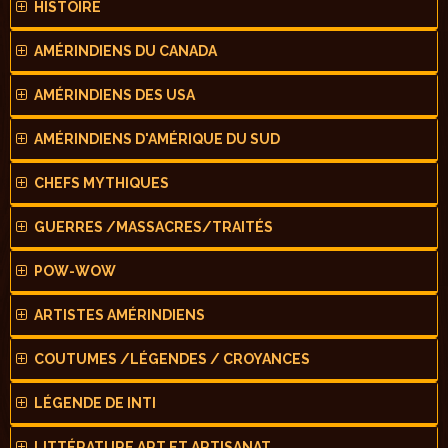
HISTOIRE
AMÉRINDIENS DU CANADA
AMÉRINDIENS DES USA
AMÉRINDIENS D'AMÉRIQUE DU SUD
CHEFS MYTHIQUES
GUERRES /MASSACRES/TRAITÉS
POW-WOW
ARTISTES AMÉRINDIENS
COUTUMES /LÉGENDES / CROYANCES
LÉGENDE DE INTI
LITTÉRATURE ART ET ARTISANAT