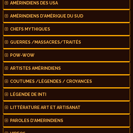
AMÉRINDIENS DES USA
AMÉRINDIENS D'AMÉRIQUE DU SUD
CHEFS MYTHIQUES
GUERRES /MASSACRES/TRAITÉS
POW-WOW
ARTISTES AMÉRINDIENS
COUTUMES /LÉGENDES / CROYANCES
LÉGENDE DE INTI
LITTÉRATURE ART ET ARTISANAT
PAROLES D'AMERINDIENS