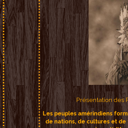
Présentation des
Les peuples amérindiens form
de nations, de cultures et de