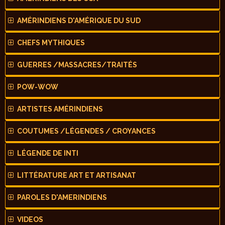
AMÉRINDIENS D'AMÉRIQUE DU SUD
CHEFS MYTHIQUES
GUERRES /MASSACRES/TRAITÉS
POW-WOW
ARTISTES AMÉRINDIENS
COUTUMES /LÉGENDES / CROYANCES
LÉGENDE DE INTI
LITTÉRATURE ART ET ARTISANAT
PAROLES D'AMERINDIENS
VIDEOS