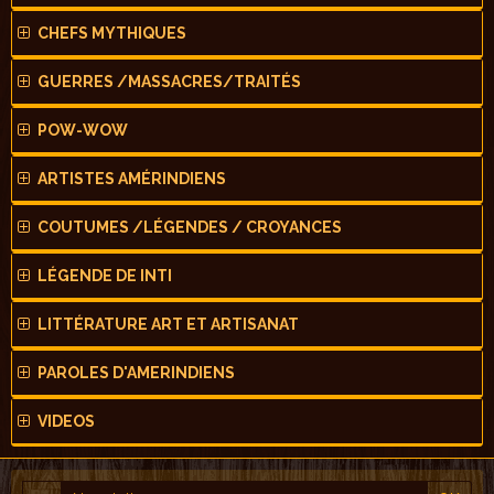
CHEFS MYTHIQUES
GUERRES /MASSACRES/TRAITÉS
POW-WOW
ARTISTES AMÉRINDIENS
COUTUMES /LÉGENDES / CROYANCES
LÉGENDE DE INTI
LITTÉRATURE ART ET ARTISANAT
PAROLES D'AMERINDIENS
VIDEOS