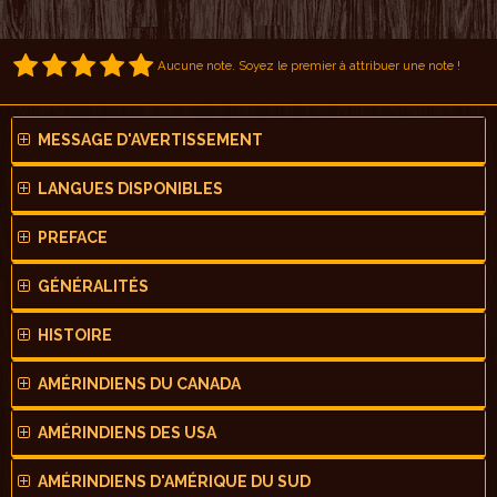
Aucune note. Soyez le premier à attribuer une note !
MESSAGE D'AVERTISSEMENT
LANGUES DISPONIBLES
PREFACE
GÉNÉRALITÉS
HISTOIRE
AMÉRINDIENS DU CANADA
AMÉRINDIENS DES USA
AMÉRINDIENS D'AMÉRIQUE DU SUD