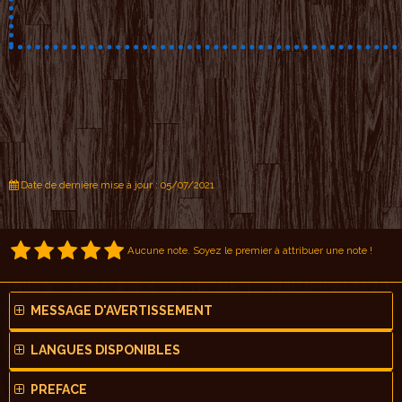
Date de dernière mise à jour : 05/07/2021
Aucune note. Soyez le premier à attribuer une note !
MESSAGE D'AVERTISSEMENT
LANGUES DISPONIBLES
PREFACE