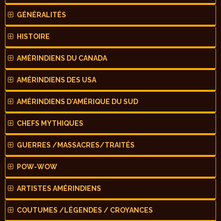
GÉNÉRALITÉS
HISTOIRE
AMÉRINDIENS DU CANADA
AMÉRINDIENS DES USA
AMÉRINDIENS D'AMÉRIQUE DU SUD
CHEFS MYTHIQUES
GUERRES /MASSACRES/TRAITÉS
POW-WOW
ARTISTES AMÉRINDIENS
COUTUMES /LÉGENDES / CROYANCES