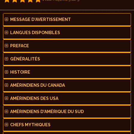
MESSAGE D'AVERTISSEMENT
LANGUES DISPONIBLES
PREFACE
GÉNÉRALITÉS
HISTOIRE
AMÉRINDIENS DU CANADA
AMÉRINDIENS DES USA
AMÉRINDIENS D'AMÉRIQUE DU SUD
CHEFS MYTHIQUES