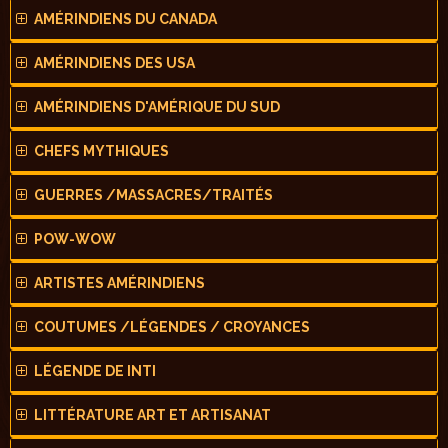
AMÉRINDIENS DU CANADA
AMÉRINDIENS DES USA
AMÉRINDIENS D'AMÉRIQUE DU SUD
CHEFS MYTHIQUES
GUERRES /MASSACRES/TRAITÉS
POW-WOW
ARTISTES AMÉRINDIENS
COUTUMES /LÉGENDES / CROYANCES
LÉGENDE DE INTI
LITTÉRATURE ART ET ARTISANAT