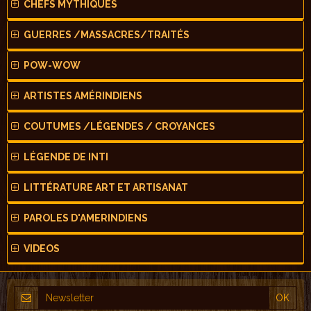
CHEFS MYTHIQUES
GUERRES /MASSACRES/TRAITÉS
POW-WOW
ARTISTES AMÉRINDIENS
COUTUMES /LÉGENDES / CROYANCES
LÉGENDE DE INTI
LITTÉRATURE ART ET ARTISANAT
PAROLES D'AMERINDIENS
VIDEOS