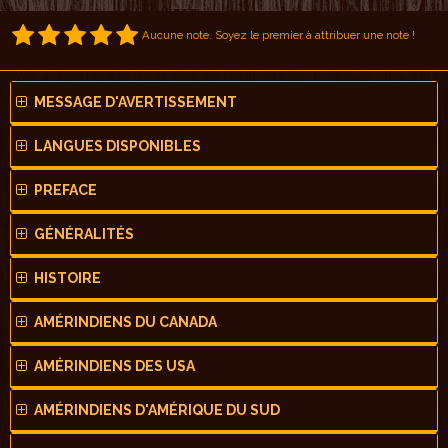
Aucune note. Soyez le premier à attribuer une note !
MESSAGE D'AVERTISSEMENT
LANGUES DISPONIBLES
PREFACE
GÉNÉRALITÉS
HISTOIRE
AMÉRINDIENS DU CANADA
AMÉRINDIENS DES USA
AMÉRINDIENS D'AMÉRIQUE DU SUD