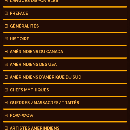
LANGUES DISPONIBLES
PREFACE
GÉNÉRALITÉS
HISTOIRE
AMÉRINDIENS DU CANADA
AMÉRINDIENS DES USA
AMÉRINDIENS D'AMÉRIQUE DU SUD
CHEFS MYTHIQUES
GUERRES /MASSACRES/TRAITÉS
POW-WOW
ARTISTES AMÉRINDIENS