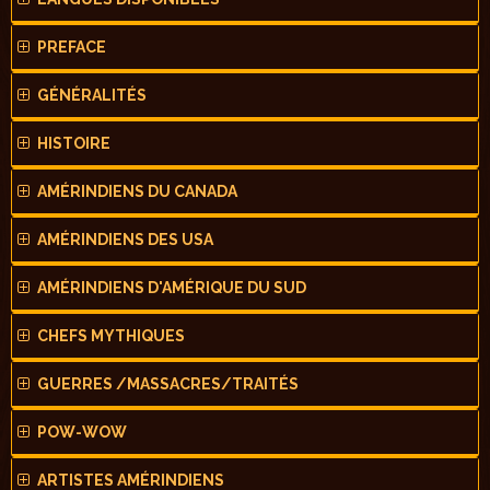
PREFACE
GÉNÉRALITÉS
HISTOIRE
AMÉRINDIENS DU CANADA
AMÉRINDIENS DES USA
AMÉRINDIENS D'AMÉRIQUE DU SUD
CHEFS MYTHIQUES
GUERRES /MASSACRES/TRAITÉS
POW-WOW
ARTISTES AMÉRINDIENS