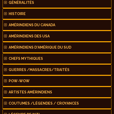
GÉNÉRALITÉS
HISTOIRE
AMÉRINDIENS DU CANADA
AMÉRINDIENS DES USA
AMÉRINDIENS D'AMÉRIQUE DU SUD
CHEFS MYTHIQUES
GUERRES /MASSACRES/TRAITÉS
POW-WOW
ARTISTES AMÉRINDIENS
COUTUMES /LÉGENDES / CROYANCES