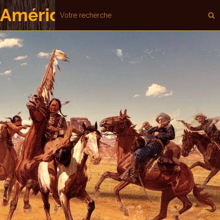
 Amérique