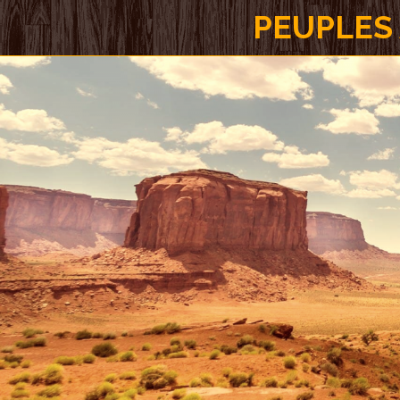
PEUPLES 