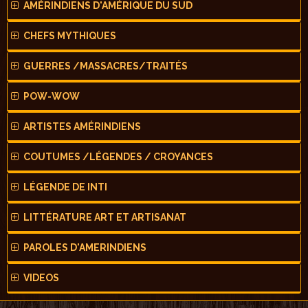
AMÉRINDIENS D'AMÉRIQUE DU SUD
CHEFS MYTHIQUES
GUERRES /MASSACRES/TRAITÉS
POW-WOW
ARTISTES AMÉRINDIENS
COUTUMES /LÉGENDES / CROYANCES
LÉGENDE DE INTI
LITTÉRATURE ART ET ARTISANAT
PAROLES D'AMERINDIENS
VIDEOS