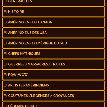
GÉNÉRALITÉS
HISTOIRE
AMÉRINDIENS DU CANADA
AMÉRINDIENS DES USA
AMÉRINDIENS D'AMÉRIQUE DU SUD
CHEFS MYTHIQUES
GUERRES /MASSACRES/TRAITÉS
POW-WOW
ARTISTES AMÉRINDIENS
COUTUMES /LÉGENDES / CROYANCES
LÉGENDE DE INTI