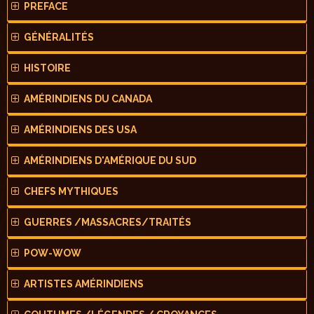
PREFACE
GÉNÉRALITÉS
HISTOIRE
AMÉRINDIENS DU CANADA
AMÉRINDIENS DES USA
AMÉRINDIENS D'AMÉRIQUE DU SUD
CHEFS MYTHIQUES
GUERRES /MASSACRES/TRAITÉS
POW-WOW
ARTISTES AMÉRINDIENS